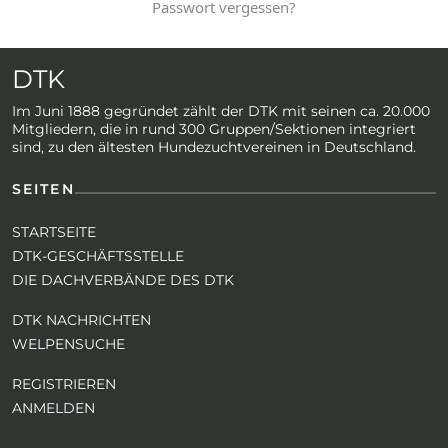
Passwort vergessen?
DTK
Im Juni 1888 gegründet zählt der DTK mit seinen ca. 20.000
Mitgliedern, die in rund 300 Gruppen/Sektionen integriert
sind, zu den ältesten Hundezuchtvereinen in Deutschland.
SEITEN
STARTSEITE
DTK-GESCHÄFTSSTELLE
DIE DACHVERBÄNDE DES DTK
DTK NACHRICHTEN
WELPENSUCHE
REGISTRIEREN
ANMELDEN