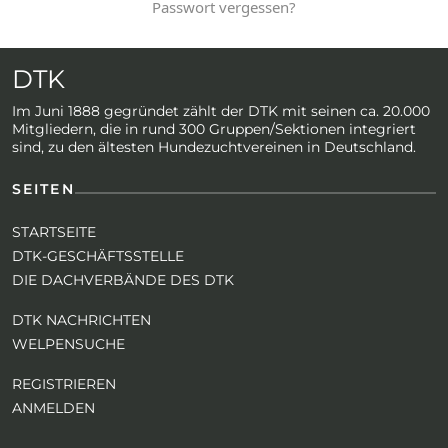
Passwort vergessen?
DTK
Im Juni 1888 gegründet zählt der DTK mit seinen ca. 20.000
Mitgliedern, die in rund 300 Gruppen/Sektionen integriert
sind, zu den ältesten Hundezuchtvereinen in Deutschland.
SEITEN
STARTSEITE
DTK-GESCHÄFTSSTELLE
DIE DACHVERBÄNDE DES DTK
DTK NACHRICHTEN
WELPENSUCHE
REGISTRIEREN
ANMELDEN