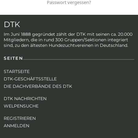
Passwort vergessen?
DTK
Im Juni 1888 gegründet zählt der DTK mit seinen ca. 20.000
Mitgliedern, die in rund 300 Gruppen/Sektionen integriert
sind, zu den ältesten Hundezuchtvereinen in Deutschland.
SEITEN
STARTSEITE
DTK-GESCHÄFTSSTELLE
DIE DACHVERBÄNDE DES DTK
DTK NACHRICHTEN
WELPENSUCHE
REGISTRIEREN
ANMELDEN