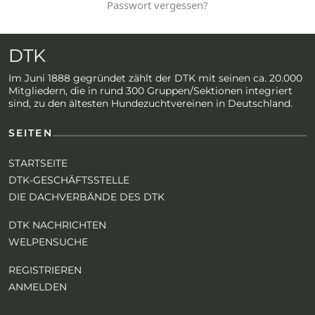
Passwort vergessen?
DTK
Im Juni 1888 gegründet zählt der DTK mit seinen ca. 20.000
Mitgliedern, die in rund 300 Gruppen/Sektionen integriert
sind, zu den ältesten Hundezuchtvereinen in Deutschland.
SEITEN
STARTSEITE
DTK-GESCHÄFTSSTELLE
DIE DACHVERBÄNDE DES DTK
DTK NACHRICHTEN
WELPENSUCHE
REGISTRIEREN
ANMELDEN