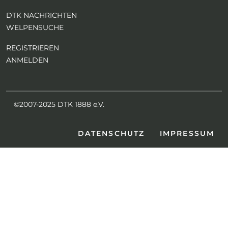
DTK NACHRICHTEN
WELPENSUCHE
REGISTRIEREN
ANMELDEN
©2007-2025 DTK 1888 e.V.
DATENSCHUTZ
IMPRESSUM