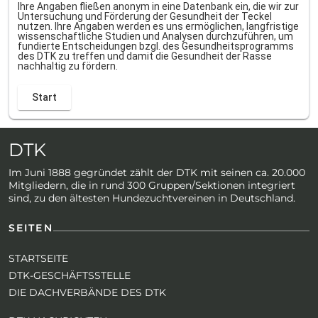
Ihre Angaben fließen anonym in eine Datenbank ein, die wir zur
Untersuchung und Förderung der Gesundheit der Teckel
nutzen. Ihre Angaben werden es uns ermöglichen, langfristige
wissenschaftliche Studien und Analysen durchzuführen, um
fundierte Entscheidungen bzgl. des Gesundheitsprogramms
des DTK zu treffen und damit die Gesundheit der Rasse
nachhaltig zu fördern.
DTK
Im Juni 1888 gegründet zählt der DTK mit seinen ca. 20.000
Mitgliedern, die in rund 300 Gruppen/Sektionen integriert
sind, zu den ältesten Hundezuchtvereinen in Deutschland.
SEITEN
STARTSEITE
DTK-GESCHÄFTSSTELLE
DIE DACHVERBÄNDE DES DTK