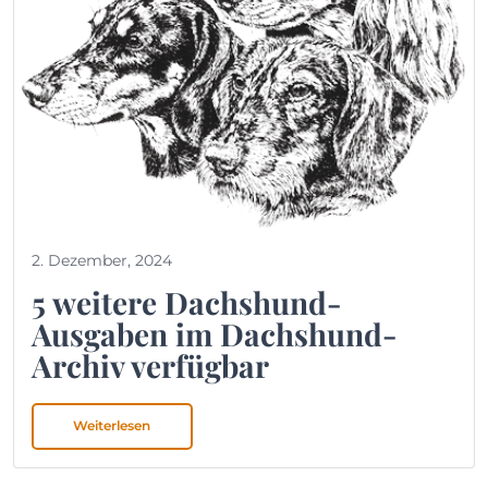
2. Dezember, 2024
5 weitere Dachshund-
Ausgaben im Dachshund-
Archiv verfügbar
Weiterlesen