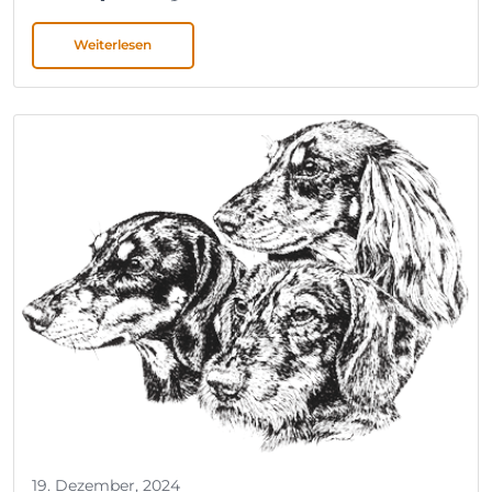
Weiterlesen
19. Dezember, 2024