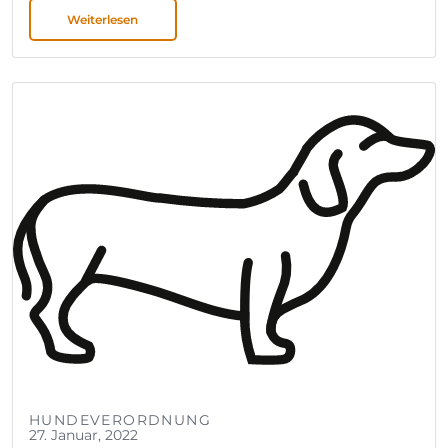
Weiterlesen
HUNDEVERORDNUNG
27. Januar, 2022