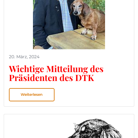
20. März, 2024
Wichtige Mitteilung des
Präsidenten des DTK
Weiterlesen