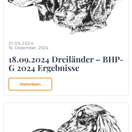
21.09.2024
16. Dezember, 2024
18.09.2024 Dreiländer – BHP-
G 2024 Ergebnisse
Weiterlesen