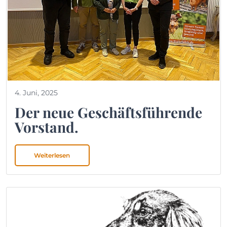
4. Juni, 2025
Der neue Geschäftsführende
Vorstand.
Weiterlesen