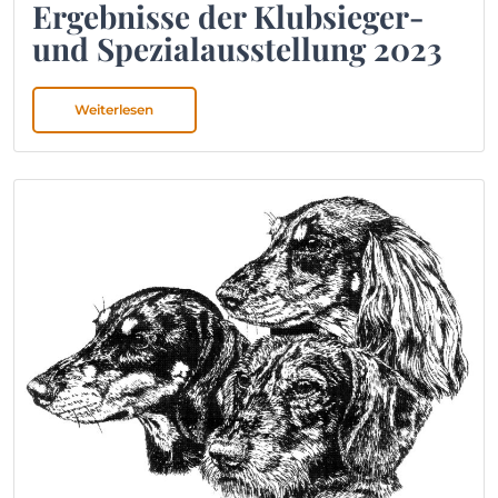
Ergebnisse der Klubsieger-
und Spezialausstellung 2023
Weiterlesen