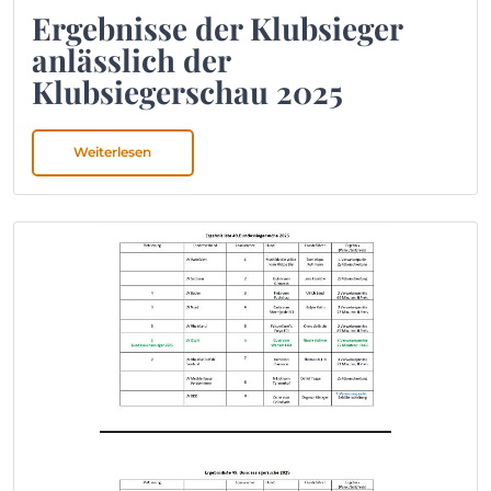
Ergebnisse der Klubsieger
anlässlich der
Klubsiegerschau 2025
Weiterlesen