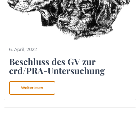
6. April, 2022
Beschluss des GV zur
crd/PRA-Untersuchung
Weiterlesen