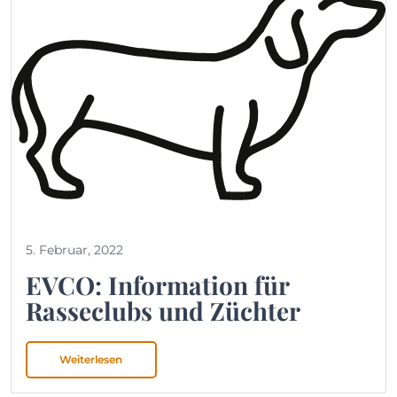
5. Februar, 2022
EVCO: Information für
Rasseclubs und Züchter
Weiterlesen