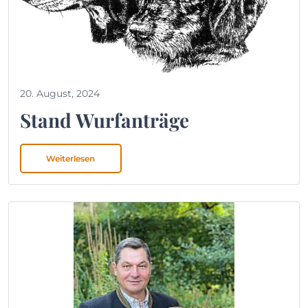
20. August, 2024
Stand Wurfanträge
Weiterlesen