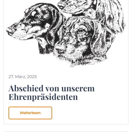
27. März, 2025
Abschied von unserem
Ehrenpräsidenten
Weiterlesen