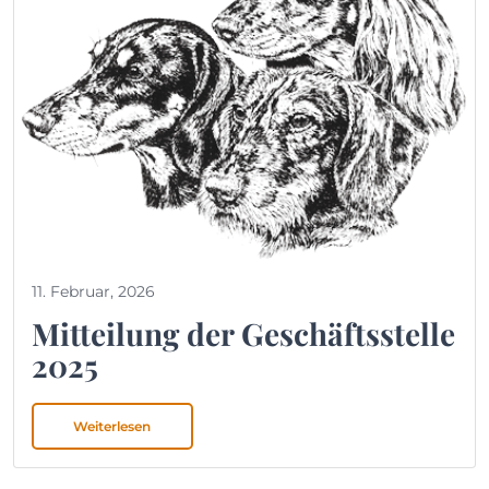
11. Februar, 2026
Mitteilung der Geschäftsstelle
2025
Weiterlesen