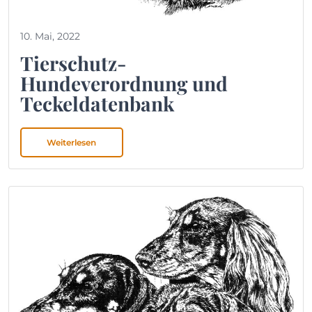
10. Mai, 2022
Tierschutz-
Hundeverordnung und
Teckeldatenbank
Weiterlesen