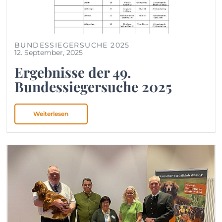
BUNDESSIEGERSUCHE 2025
12. September, 2025
Ergebnisse der 49.
Bundessiegersuche 2025
Weiterlesen