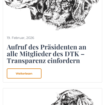
19. Februar, 2026
Aufruf des Präsidenten an
alle Mitglieder des DTK –
Transparenz einfordern
Weiterlesen