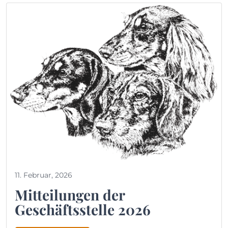
11. Februar, 2026
Mitteilungen der
Geschäftsstelle 2026