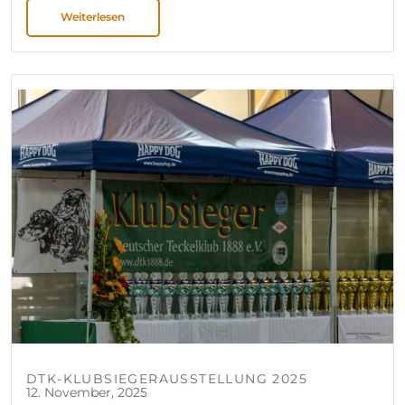
Weiterlesen
DTK-KLUBSIEGERAUSSTELLUNG 2025
12. November, 2025