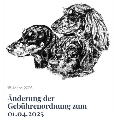
18. März, 2025
Änderung der
Gebührenordnung zum
01.04.2025