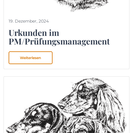
19. Dezember, 2024
Urkunden im
PM/Prüfungsmanagement
Weiterlesen