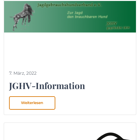
7. März, 2022
JGHV-Information
Weiterlesen