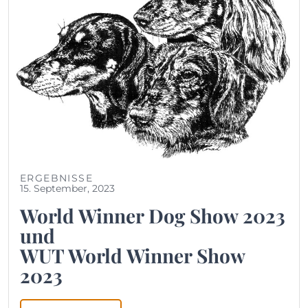
ERGEBNISSE
15. September, 2023
World Winner Dog Show 2023
und
WUT World Winner Show
2023