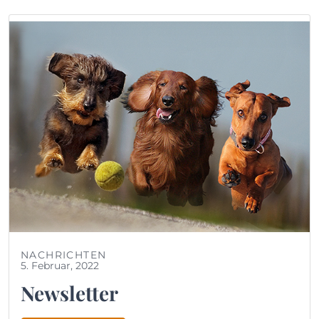
NACHRICHTEN
5. Februar, 2022
Newsletter