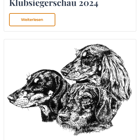
Klubsiegerschau 2024
Weiterlesen