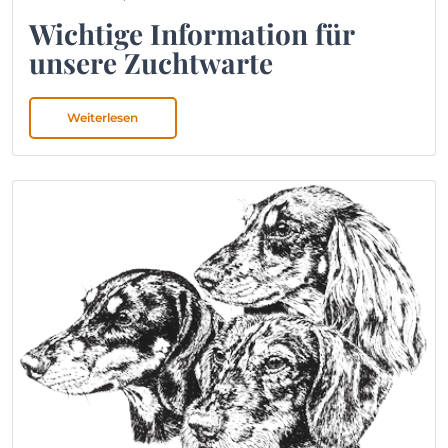
Wichtige Information für
unsere Zuchtwarte
Weiterlesen