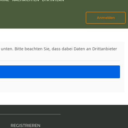
Anmelden
 unten. Bitte beachten Sie, dass dabei Daten an Drittanbieter
REGISTRIEREN