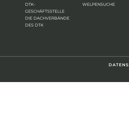
DTK-
WELPENSUCHE
GESCHÄFTSSTELLE
DIE DACHVERBÄNDE
DES DTK
DATEN