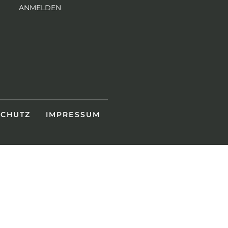
ANMELDEN
SCHUTZ
IMPRESSUM