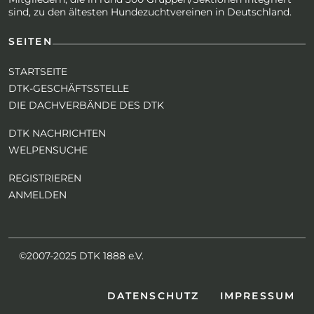
sind, zu den ältesten Hundezuchtvereinen in Deutschland.
SEITEN
STARTSEITE
DTK-GESCHÄFTSSTELLE
DIE DACHVERBÄNDE DES DTK
DTK NACHRICHTEN
WELPENSUCHE
REGISTRIEREN
ANMELDEN
©2007-2025 DTK 1888 e.V.
DATENSCHUTZ
IMPRESSUM