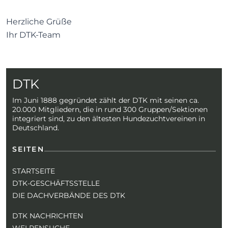
Herzliche Grüße
Ihr DTK-Team
DTK
Im Juni 1888 gegründet zählt der DTK mit seinen ca.
20.000 Mitgliedern, die in rund 300 Gruppen/Sektionen
integriert sind, zu den ältesten Hundezuchtvereinen in
Deutschland.
SEITEN
STARTSEITE
DTK-GESCHÄFTSSTELLE
DIE DACHVERBÄNDE DES DTK
DTK NACHRICHTEN