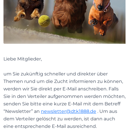
Liebe Mitglieder,
um Sie zukünftig schneller und direkter über
Themen rund um die Zucht informieren zu können,
werden wir Sie direkt per E-Mail anschreiben. Falls
Sie in den Verteiler aufgenommen werden möchten,
senden Sie bitte eine kurze E-Mail mit dem Betreff
“Newsletter” an
newsletter@dtk1888.de
. Um aus
dem Verteiler gelöscht zu werden, ist dann auch
eine entsprechende E-Mail ausreichend.