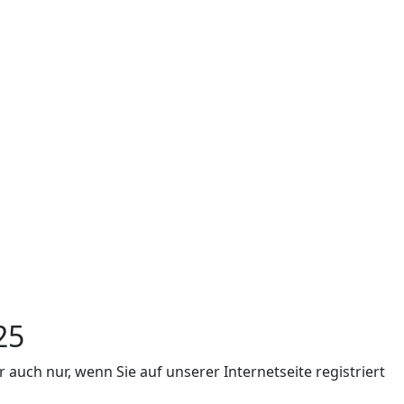
25
auch nur, wenn Sie auf unserer Internetseite registriert