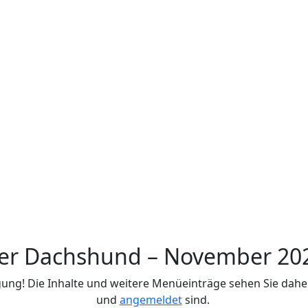
er Dachshund – November 20
ung! Die Inhalte und weitere Menüeinträge sehen Sie daher 
und
angemeldet
sind.