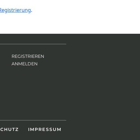
Registrierung
.
REGISTRIEREN
ANMELDEN
SCHUTZ
IMPRESSUM