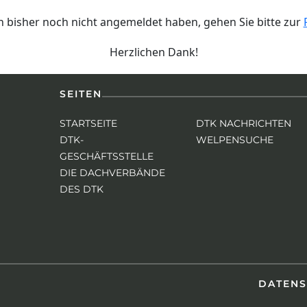
ich bisher noch nicht angemeldet haben, gehen Sie bitte zur
Herzlichen Dank!
SEITEN
STARTSEITE
DTK NACHRICHTEN
DTK-
WELPENSUCHE
GESCHÄFTSSTELLE
DIE DACHVERBÄNDE
DES DTK
DATEN