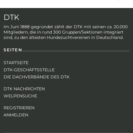
DTK
Im Juni 1888 gegründet zählt der DTK mit seinen ca. 20.000
Mitgliedern, die in rund 300 Gruppen/Sektionen integriert
sind, zu den ältesten Hundezuchtvereinen in Deutschland.
SEITEN
STARTSEITE
DTK-GESCHÄFTSSTELLE
DIE DACHVERBÄNDE DES DTK
DTK NACHRICHTEN
WELPENSUCHE
REGISTRIEREN
ANMELDEN