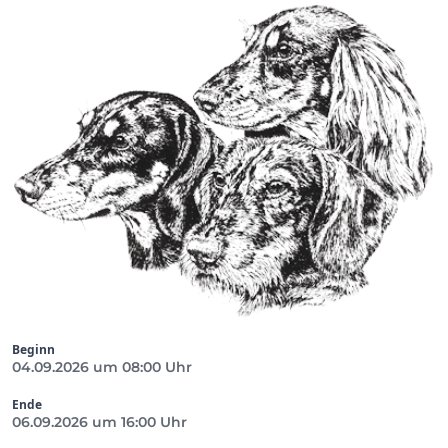
Beginn
04.09.2026 um 08:00 Uhr
Ende
06.09.2026 um 16:00 Uhr