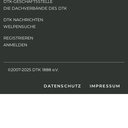
DTK-GESCHÄFTSSTELLE
DIE DACHVERBÄNDE DES DTK
DTK NACHRICHTEN
WELPENSUCHE
REGISTRIEREN
ANMELDEN
©2007-2025 DTK 1888 e.V.
DATENSCHUTZ
IMPRESSUM