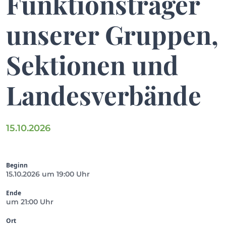
Funktionsträger
unserer Gruppen,
Sektionen und
Landesverbände
15.10.2026
Beginn
15.10.2026 um 19:00 Uhr
Ende
um 21:00 Uhr
Ort