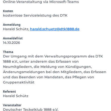
Online-Veranstaltung via Microsoft-Teams
Kosten
kostenlose Serviceleistung des DTK
Anmeldung
Harald Schütz,
harald.schuetz@dtk1888.de
Anmeldefrist
14.10.2026
Thema
Der Umgang mit dem Verwaltungsprogramm des DTK
1888 e.V., unter anderem das Erfassen von
Neumitgliedern, die Meldung von Kündigungen,
Änderungsmeldungen bei den Mitgliedern, das Erfassen
und das Beenden von Mandaten, das Pflegen von
Gruppenaktivität
Referent
Harald Schütz
Veranstalter
Deutscher Teckelklub 1888 e.V.