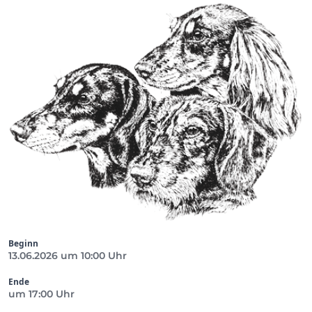
Beginn
13.06.2026 um 10:00 Uhr
Ende
um 17:00 Uhr