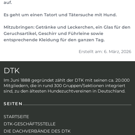
auf.
Es geht um einen Tatort und Tätersuche mit Hund.
Mitzubringen: Getränke und Leckerchen, ein Glas für den
Geruchsartikel, Geschirr und Führleine sowie
entsprechende Kleidung für den ganzen Tag.
Erstellt am: 6. März, 2026
DTK
Im Juni 1888 gegründet zählt der DTK mit seinen ca. 20.000
Mitgliedern, die in rund 300 Gruppen/Sektionen integriert
sind, zu den ältesten Hundezuchtvereinen in Deutschland.
SEITEN
STARTSEITE
DTK-GESCHÄFTSSTELLE
DIE DACHVERBÄNDE DES DTK