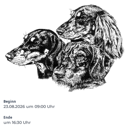
Beginn
23.08.2026 um 09:00 Uhr
Ende
um 16:30 Uhr