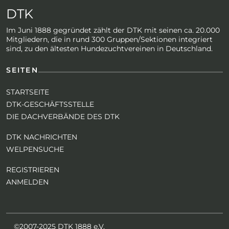
DTK
Im Juni 1888 gegründet zählt der DTK mit seinen ca. 20.000
Mitgliedern, die in rund 300 Gruppen/Sektionen integriert
sind, zu den ältesten Hundezuchtvereinen in Deutschland.
SEITEN
STARTSEITE
DTK-GESCHÄFTSSTELLE
DIE DACHVERBÄNDE DES DTK
DTK NACHRICHTEN
WELPENSUCHE
REGISTRIEREN
ANMELDEN
©2007-2025 DTK 1888 e.V.