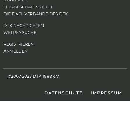
STARTSEITE
DTK-GESCHÄFTSSTELLE
DIE DACHVERBÄNDE DES DTK
DTK NACHRICHTEN
WELPENSUCHE
REGISTRIEREN
ANMELDEN
©2007-2025 DTK 1888 e.V.
DATENSCHUTZ
IMPRESSUM