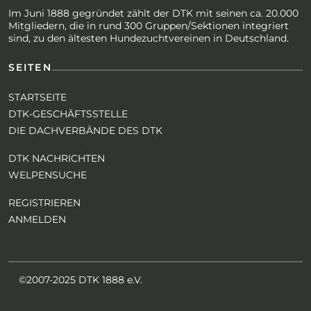
Im Juni 1888 gegründet zählt der DTK mit seinen ca. 20.000
Mitgliedern, die in rund 300 Gruppen/Sektionen integriert
sind, zu den ältesten Hundezuchtvereinen in Deutschland.
SEITEN
STARTSEITE
DTK-GESCHÄFTSSTELLE
DIE DACHVERBÄNDE DES DTK
DTK NACHRICHTEN
WELPENSUCHE
REGISTRIEREN
ANMELDEN
©2007-2025 DTK 1888 e.V.