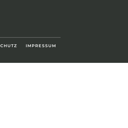
SCHUTZ
IMPRESSUM