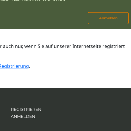
Anmelden
auch nur, wenn Sie auf unserer Internetseite registriert
Registrierung
.
REGISTRIEREN
ANMELDEN