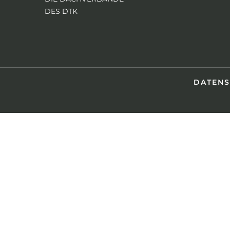
DES DTK
DATEN