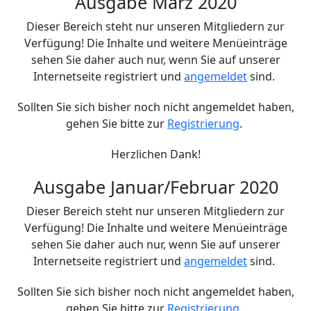
Ausgabe März 2020
Dieser Bereich steht nur unseren Mitgliedern zur
Verfügung! Die Inhalte und weitere Menüeinträge
sehen Sie daher auch nur, wenn Sie auf unserer
Internetseite registriert und
angemeldet
sind.
Sollten Sie sich bisher noch nicht angemeldet haben,
gehen Sie bitte zur
Registrierung
.
Herzlichen Dank!
Ausgabe Januar/Februar 2020
Dieser Bereich steht nur unseren Mitgliedern zur
Verfügung! Die Inhalte und weitere Menüeinträge
sehen Sie daher auch nur, wenn Sie auf unserer
Internetseite registriert und
angemeldet
sind.
Sollten Sie sich bisher noch nicht angemeldet haben,
gehen Sie bitte zur
Registrierung
.