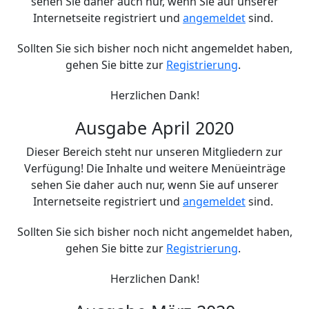
sehen Sie daher auch nur, wenn Sie auf unserer
Internetseite registriert und
angemeldet
sind.
Sollten Sie sich bisher noch nicht angemeldet haben,
gehen Sie bitte zur
Registrierung
.
Herzlichen Dank!
Ausgabe April 2020
Dieser Bereich steht nur unseren Mitgliedern zur
Verfügung! Die Inhalte und weitere Menüeinträge
sehen Sie daher auch nur, wenn Sie auf unserer
Internetseite registriert und
angemeldet
sind.
Sollten Sie sich bisher noch nicht angemeldet haben,
gehen Sie bitte zur
Registrierung
.
Herzlichen Dank!