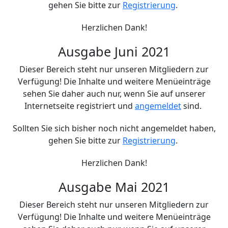
gehen Sie bitte zur
Registrierung
.
Herzlichen Dank!
Ausgabe Juni 2021
Dieser Bereich steht nur unseren Mitgliedern zur
Verfügung! Die Inhalte und weitere Menüeinträge
sehen Sie daher auch nur, wenn Sie auf unserer
Internetseite registriert und
angemeldet
sind.
Sollten Sie sich bisher noch nicht angemeldet haben,
gehen Sie bitte zur
Registrierung
.
Herzlichen Dank!
Ausgabe Mai 2021
Dieser Bereich steht nur unseren Mitgliedern zur
Verfügung! Die Inhalte und weitere Menüeinträge