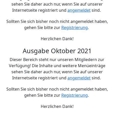
sehen Sie daher auch nur, wenn Sie auf unserer
Internetseite registriert und
angemeldet
sind.
Sollten Sie sich bisher noch nicht angemeldet haben,
gehen Sie bitte zur
Registrierung
.
Herzlichen Dank!
Ausgabe Oktober 2021
Dieser Bereich steht nur unseren Mitgliedern zur
Verfügung! Die Inhalte und weitere Menüeinträge
sehen Sie daher auch nur, wenn Sie auf unserer
Internetseite registriert und
angemeldet
sind.
Sollten Sie sich bisher noch nicht angemeldet haben,
gehen Sie bitte zur
Registrierung
.
Herzlichen Dank!