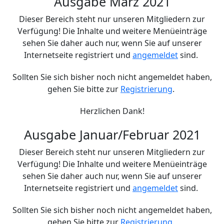
Ausgabe März 2021
Dieser Bereich steht nur unseren Mitgliedern zur
Verfügung! Die Inhalte und weitere Menüeinträge
sehen Sie daher auch nur, wenn Sie auf unserer
Internetseite registriert und
angemeldet
sind.
Sollten Sie sich bisher noch nicht angemeldet haben,
gehen Sie bitte zur
Registrierung
.
Herzlichen Dank!
Ausgabe Januar/Februar 2021
Dieser Bereich steht nur unseren Mitgliedern zur
Verfügung! Die Inhalte und weitere Menüeinträge
sehen Sie daher auch nur, wenn Sie auf unserer
Internetseite registriert und
angemeldet
sind.
Sollten Sie sich bisher noch nicht angemeldet haben,
gehen Sie bitte zur
Registrierung
.