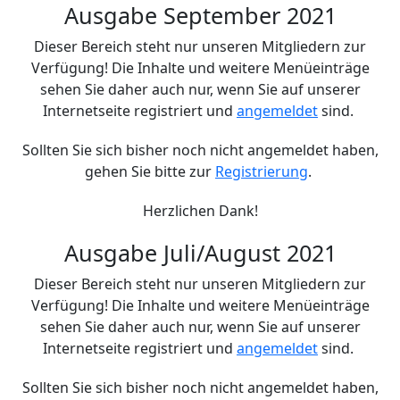
Ausgabe September 2021
Dieser Bereich steht nur unseren Mitgliedern zur
Verfügung! Die Inhalte und weitere Menüeinträge
sehen Sie daher auch nur, wenn Sie auf unserer
Internetseite registriert und
angemeldet
sind.
Sollten Sie sich bisher noch nicht angemeldet haben,
gehen Sie bitte zur
Registrierung
.
Herzlichen Dank!
Ausgabe Juli/August 2021
Dieser Bereich steht nur unseren Mitgliedern zur
Verfügung! Die Inhalte und weitere Menüeinträge
sehen Sie daher auch nur, wenn Sie auf unserer
Internetseite registriert und
angemeldet
sind.
Sollten Sie sich bisher noch nicht angemeldet haben,