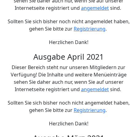
sehen Sie daher auch nur, wenn Sie auf unserer
Internetseite registriert und
angemeldet
sind.
Sollten Sie sich bisher noch nicht angemeldet haben,
gehen Sie bitte zur
Registrierung
.
Herzlichen Dank!
Ausgabe April 2021
Dieser Bereich steht nur unseren Mitgliedern zur
Verfügung! Die Inhalte und weitere Menüeinträge
sehen Sie daher auch nur, wenn Sie auf unserer
Internetseite registriert und
angemeldet
sind.
Sollten Sie sich bisher noch nicht angemeldet haben,
gehen Sie bitte zur
Registrierung
.
Herzlichen Dank!