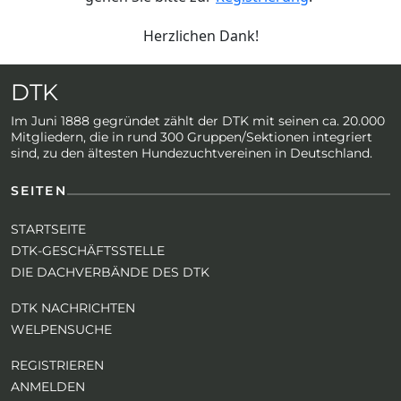
Herzlichen Dank!
DTK
Im Juni 1888 gegründet zählt der DTK mit seinen ca. 20.000
Mitgliedern, die in rund 300 Gruppen/Sektionen integriert
sind, zu den ältesten Hundezuchtvereinen in Deutschland.
SEITEN
STARTSEITE
DTK-GESCHÄFTSSTELLE
DIE DACHVERBÄNDE DES DTK
DTK NACHRICHTEN
WELPENSUCHE
REGISTRIEREN
ANMELDEN