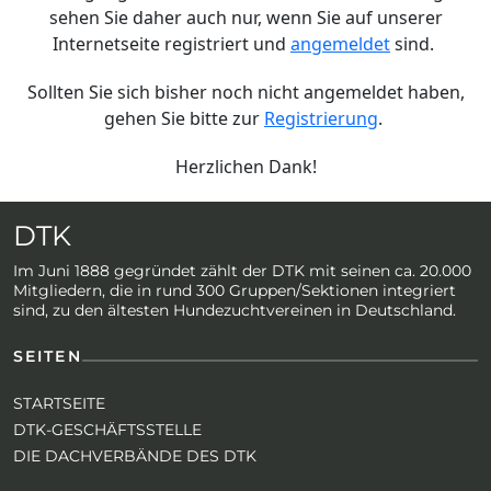
sehen Sie daher auch nur, wenn Sie auf unserer
Internetseite registriert und
angemeldet
sind.
Sollten Sie sich bisher noch nicht angemeldet haben,
gehen Sie bitte zur
Registrierung
.
Herzlichen Dank!
DTK
Im Juni 1888 gegründet zählt der DTK mit seinen ca. 20.000
Mitgliedern, die in rund 300 Gruppen/Sektionen integriert
sind, zu den ältesten Hundezuchtvereinen in Deutschland.
SEITEN
STARTSEITE
DTK-GESCHÄFTSSTELLE
DIE DACHVERBÄNDE DES DTK