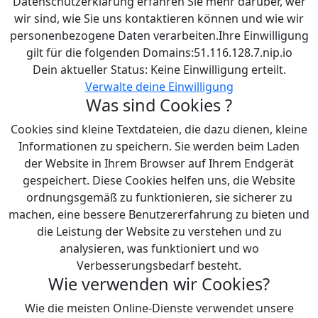
Datenschutzerklärung erfahren Sie mehr darüber, wer
wir sind, wie Sie uns kontaktieren können und wie wir
personenbezogene Daten verarbeiten.Ihre Einwilligung
gilt für die folgenden Domains:51.116.128.7.nip.io
Dein aktueller Status: Keine Einwilligung erteilt.
Verwalte deine Einwilligung
Was sind Cookies ?
Cookies sind kleine Textdateien, die dazu dienen, kleine
Informationen zu speichern. Sie werden beim Laden
der Website in Ihrem Browser auf Ihrem Endgerät
gespeichert. Diese Cookies helfen uns, die Website
ordnungsgemäß zu funktionieren, sie sicherer zu
machen, eine bessere Benutzererfahrung zu bieten und
die Leistung der Website zu verstehen und zu
analysieren, was funktioniert und wo
Verbesserungsbedarf besteht.
Wie verwenden wir Cookies?
Wie die meisten Online-Dienste verwendet unsere