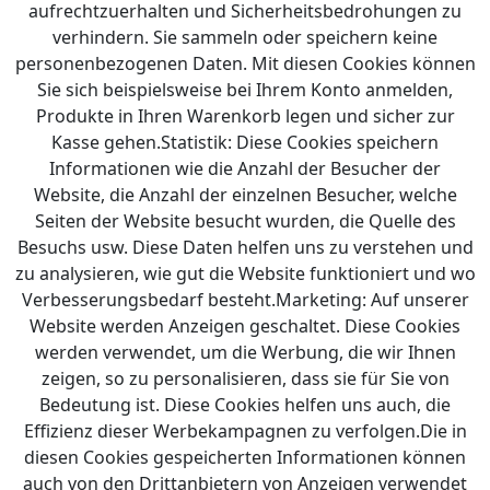
aufrechtzuerhalten und Sicherheitsbedrohungen zu
verhindern. Sie sammeln oder speichern keine
personenbezogenen Daten. Mit diesen Cookies können
Sie sich beispielsweise bei Ihrem Konto anmelden,
Produkte in Ihren Warenkorb legen und sicher zur
Kasse gehen.Statistik: Diese Cookies speichern
Informationen wie die Anzahl der Besucher der
Website, die Anzahl der einzelnen Besucher, welche
Seiten der Website besucht wurden, die Quelle des
Besuchs usw. Diese Daten helfen uns zu verstehen und
zu analysieren, wie gut die Website funktioniert und wo
Verbesserungsbedarf besteht.Marketing: Auf unserer
Website werden Anzeigen geschaltet. Diese Cookies
werden verwendet, um die Werbung, die wir Ihnen
zeigen, so zu personalisieren, dass sie für Sie von
Bedeutung ist. Diese Cookies helfen uns auch, die
Effizienz dieser Werbekampagnen zu verfolgen.Die in
diesen Cookies gespeicherten Informationen können
auch von den Drittanbietern von Anzeigen verwendet