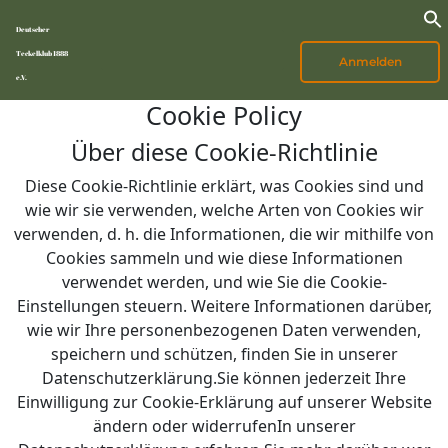
Deutscher
Teckelklub 1888
Anmelden
e.V.
Cookie Policy
Über diese Cookie-Richtlinie
Diese Cookie-Richtlinie erklärt, was Cookies sind und
wie wir sie verwenden, welche Arten von Cookies wir
verwenden, d. h. die Informationen, die wir mithilfe von
Cookies sammeln und wie diese Informationen
verwendet werden, und wie Sie die Cookie-
Einstellungen steuern. Weitere Informationen darüber,
wie wir Ihre personenbezogenen Daten verwenden,
speichern und schützen, finden Sie in unserer
Datenschutzerklärung.Sie können jederzeit Ihre
Einwilligung zur Cookie-Erklärung auf unserer Website
ändern oder widerrufenIn unserer