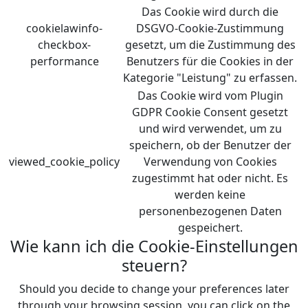
Das Cookie wird durch die
cookielawinfo-
DSGVO-Cookie-Zustimmung
checkbox-
gesetzt, um die Zustimmung des
performance
Benutzers für die Cookies in der
Kategorie "Leistung" zu erfassen.
Das Cookie wird vom Plugin
GDPR Cookie Consent gesetzt
und wird verwendet, um zu
speichern, ob der Benutzer der
viewed_cookie_policy
Verwendung von Cookies
zugestimmt hat oder nicht. Es
werden keine
personenbezogenen Daten
gespeichert.
Wie kann ich die Cookie-Einstellungen
steuern?
Should you decide to change your preferences later
through your browsing session, you can click on the