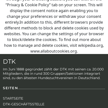
“Privacy & Cookie Policy” tab on your screen. This will
display the consent notice again enabling you to
change your preferences or withdraw your consent
entirely.In addition to this, different browsers provide
different methods to block and delete cookies used by
websites. You can change the settings of your browser
to block/delete the cookies. To find out more about
how to manage and delete cookies, visit wikipedia.org,
www.allaboutcookies.org.
DTK
Im Juni 1888 gegründet zählt der DTK mit seinen ca. 20.000
Mitgliedern, die in rund 300 Gruppen/Sektionen integriert
sind, zu den ältesten Hundezuchtvereinen in Deutschland.
SEITEN
STARTSEITE
DTK-GESCHÄFTSSTELLE