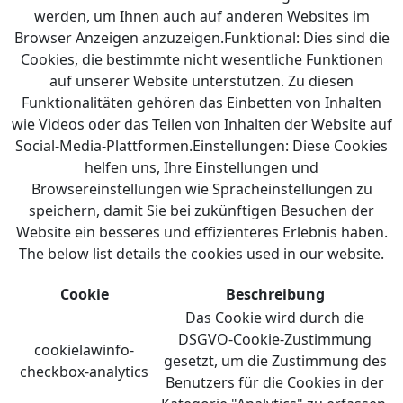
werden, um Ihnen auch auf anderen Websites im
Browser Anzeigen anzuzeigen.Funktional: Dies sind die
Cookies, die bestimmte nicht wesentliche Funktionen
auf unserer Website unterstützen. Zu diesen
Funktionalitäten gehören das Einbetten von Inhalten
wie Videos oder das Teilen von Inhalten der Website auf
Social-Media-Plattformen.Einstellungen: Diese Cookies
helfen uns, Ihre Einstellungen und
Browsereinstellungen wie Spracheinstellungen zu
speichern, damit Sie bei zukünftigen Besuchen der
Website ein besseres und effizienteres Erlebnis haben.
The below list details the cookies used in our website.
Cookie
Beschreibung
Das Cookie wird durch die
DSGVO-Cookie-Zustimmung
cookielawinfo-
gesetzt, um die Zustimmung des
checkbox-analytics
Benutzers für die Cookies in der