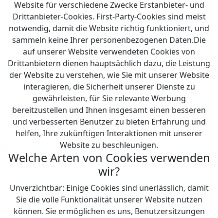
Website für verschiedene Zwecke Erstanbieter- und
Drittanbieter-Cookies. First-Party-Cookies sind meist
notwendig, damit die Website richtig funktioniert, und
sammeln keine Ihrer personenbezogenen Daten.Die
auf unserer Website verwendeten Cookies von
Drittanbietern dienen hauptsächlich dazu, die Leistung
der Website zu verstehen, wie Sie mit unserer Website
interagieren, die Sicherheit unserer Dienste zu
gewährleisten, für Sie relevante Werbung
bereitzustellen und Ihnen insgesamt einen besseren
und verbesserten Benutzer zu bieten Erfahrung und
helfen, Ihre zukünftigen Interaktionen mit unserer
Website zu beschleunigen.
Welche Arten von Cookies verwenden
wir?
Unverzichtbar: Einige Cookies sind unerlässlich, damit
Sie die volle Funktionalität unserer Website nutzen
können. Sie ermöglichen es uns, Benutzersitzungen