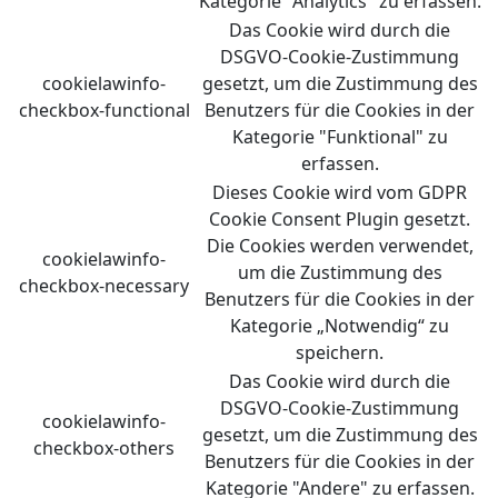
Kategorie "Analytics" zu erfassen.
Das Cookie wird durch die
DSGVO-Cookie-Zustimmung
cookielawinfo-
gesetzt, um die Zustimmung des
checkbox-functional
Benutzers für die Cookies in der
Kategorie "Funktional" zu
erfassen.
Dieses Cookie wird vom GDPR
Cookie Consent Plugin gesetzt.
Die Cookies werden verwendet,
cookielawinfo-
um die Zustimmung des
checkbox-necessary
Benutzers für die Cookies in der
Kategorie „Notwendig“ zu
speichern.
Das Cookie wird durch die
DSGVO-Cookie-Zustimmung
cookielawinfo-
gesetzt, um die Zustimmung des
checkbox-others
Benutzers für die Cookies in der
Kategorie "Andere" zu erfassen.