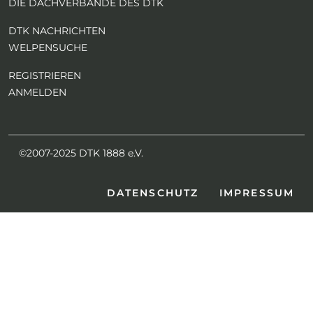
DIE DACHVERBÄNDE DES DTK
DTK NACHRICHTEN
WELPENSUCHE
REGISTRIEREN
ANMELDEN
©2007-2025 DTK 1888 e.V.
DATENSCHUTZ
IMPRESSUM