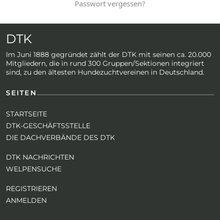
Passwort vergessen?
DTK
Im Juni 1888 gegründet zählt der DTK mit seinen ca. 20.000
Mitgliedern, die in rund 300 Gruppen/Sektionen integriert
sind, zu den ältesten Hundezuchtvereinen in Deutschland.
SEITEN
STARTSEITE
DTK-GESCHÄFTSSTELLE
DIE DACHVERBÄNDE DES DTK
DTK NACHRICHTEN
WELPENSUCHE
REGISTRIEREN
ANMELDEN