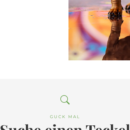
GUCK MAL
Suche einen Tecke