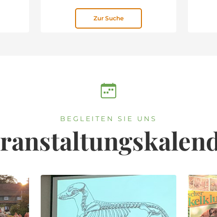
BEGLEITEN SIE UNS
ranstaltungskalen