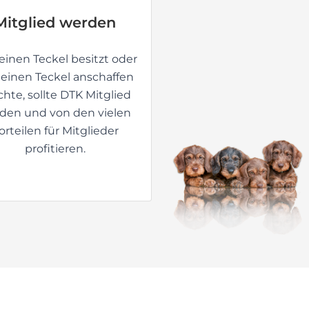
hte, sollte DTK Mitglied
den und von den vielen
orteilen für Mitglieder
profitieren.