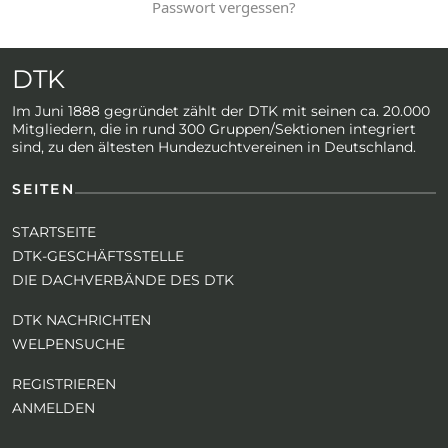
Passwort vergessen?
DTK
Im Juni 1888 gegründet zählt der DTK mit seinen ca. 20.000
Mitgliedern, die in rund 300 Gruppen/Sektionen integriert
sind, zu den ältesten Hundezuchtvereinen in Deutschland.
SEITEN
STARTSEITE
DTK-GESCHÄFTSSTELLE
DIE DACHVERBÄNDE DES DTK
DTK NACHRICHTEN
WELPENSUCHE
REGISTRIEREN
ANMELDEN