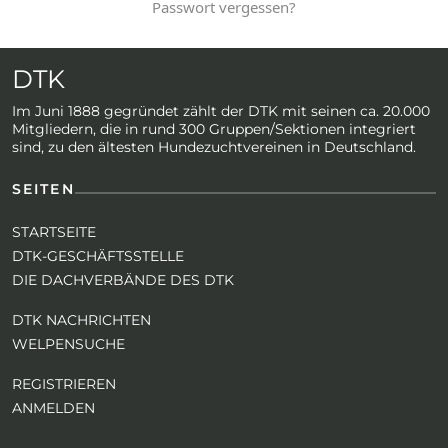
Passwort vergessen?
DTK
Im Juni 1888 gegründet zählt der DTK mit seinen ca. 20.000
Mitgliedern, die in rund 300 Gruppen/Sektionen integriert
sind, zu den ältesten Hundezuchtvereinen in Deutschland.
SEITEN
STARTSEITE
DTK-GESCHÄFTSSTELLE
DIE DACHVERBÄNDE DES DTK
DTK NACHRICHTEN
WELPENSUCHE
REGISTRIEREN
ANMELDEN