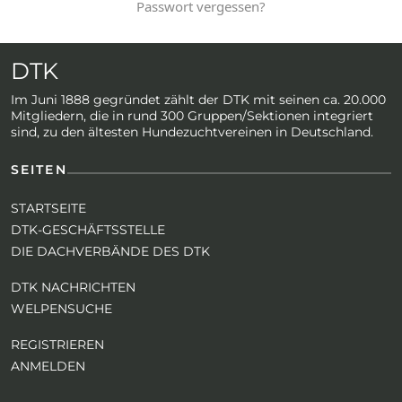
Passwort vergessen?
DTK
Im Juni 1888 gegründet zählt der DTK mit seinen ca. 20.000
Mitgliedern, die in rund 300 Gruppen/Sektionen integriert
sind, zu den ältesten Hundezuchtvereinen in Deutschland.
SEITEN
STARTSEITE
DTK-GESCHÄFTSSTELLE
DIE DACHVERBÄNDE DES DTK
DTK NACHRICHTEN
WELPENSUCHE
REGISTRIEREN
ANMELDEN