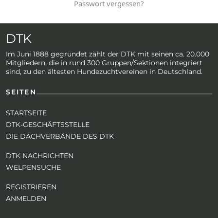
Passwort vergessen?
DTK
Im Juni 1888 gegründet zählt der DTK mit seinen ca. 20.000
Mitgliedern, die in rund 300 Gruppen/Sektionen integriert
sind, zu den ältesten Hundezuchtvereinen in Deutschland.
SEITEN
STARTSEITE
DTK-GESCHÄFTSSTELLE
DIE DACHVERBÄNDE DES DTK
DTK NACHRICHTEN
WELPENSUCHE
REGISTRIEREN
ANMELDEN