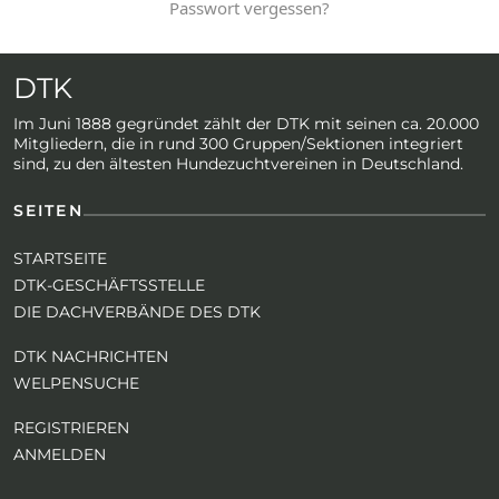
Passwort vergessen?
DTK
Im Juni 1888 gegründet zählt der DTK mit seinen ca. 20.000
Mitgliedern, die in rund 300 Gruppen/Sektionen integriert
sind, zu den ältesten Hundezuchtvereinen in Deutschland.
SEITEN
STARTSEITE
DTK-GESCHÄFTSSTELLE
DIE DACHVERBÄNDE DES DTK
DTK NACHRICHTEN
WELPENSUCHE
REGISTRIEREN
ANMELDEN