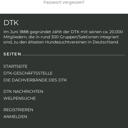
Passwort vergessen?
DTK
Im Juni 1888 gegründet zählt der DTK mit seinen ca. 20.000
Mitgliedern, die in rund 300 Gruppen/Sektionen integriert
sind, zu den ältesten Hundezuchtvereinen in Deutschland.
SEITEN
STARTSEITE
DTK-GESCHÄFTSSTELLE
DIE DACHVERBÄNDE DES DTK
DTK NACHRICHTEN
WELPENSUCHE
REGISTRIEREN
ANMELDEN