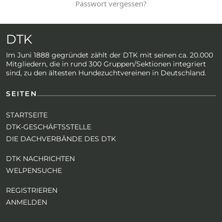
Passwort vergessen?
DTK
Im Juni 1888 gegründet zählt der DTK mit seinen ca. 20.000
Mitgliedern, die in rund 300 Gruppen/Sektionen integriert
sind, zu den ältesten Hundezuchtvereinen in Deutschland.
SEITEN
STARTSEITE
DTK-GESCHÄFTSSTELLE
DIE DACHVERBÄNDE DES DTK
DTK NACHRICHTEN
WELPENSUCHE
REGISTRIEREN
ANMELDEN