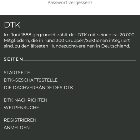
Passwort vergessen?
DTK
Im Juni 1888 gegründet zählt der DTK mit seinen ca. 20.000
Mitgliedern, die in rund 300 Gruppen/Sektionen integriert
sind, zu den ältesten Hundezuchtvereinen in Deutschland.
SEITEN
STARTSEITE
DTK-GESCHÄFTSSTELLE
DIE DACHVERBÄNDE DES DTK
DTK NACHRICHTEN
WELPENSUCHE
REGISTRIEREN
ANMELDEN