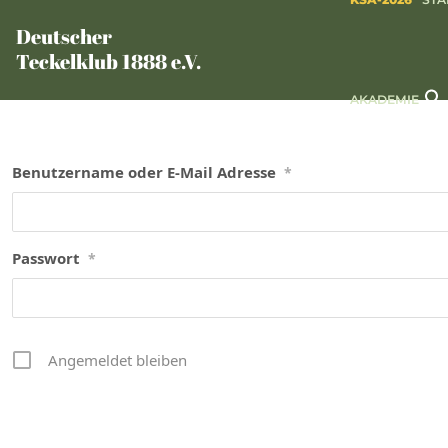
Deutscher
Teckelklub 1888 e.V.
AKADEMIE
Benutzername oder E-Mail Adresse
*
Passwort
*
Angemeldet bleiben