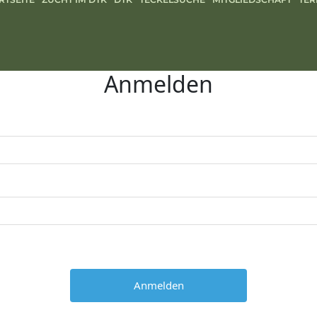
Anmelden