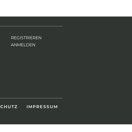
REGISTRIEREN
ANMELDEN
SCHUTZ
IMPRESSUM