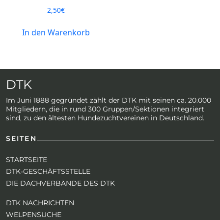
2,50
€
In den Warenkorb
DTK
Im Juni 1888 gegründet zählt der DTK mit seinen ca. 20.000
Mitgliedern, die in rund 300 Gruppen/Sektionen integriert
sind, zu den ältesten Hundezuchtvereinen in Deutschland.
SEITEN
STARTSEITE
DTK-GESCHÄFTSSTELLE
DIE DACHVERBÄNDE DES DTK
DTK NACHRICHTEN
WELPENSUCHE