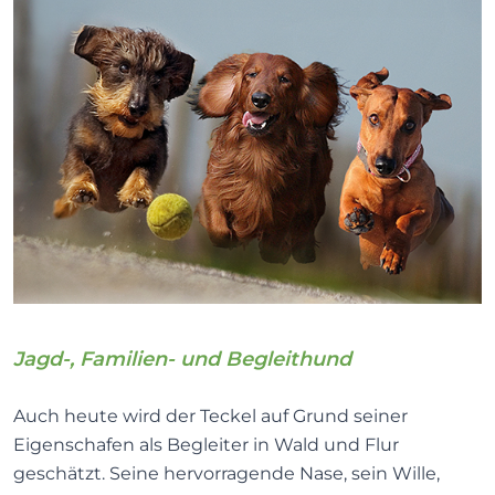
Jagd-, Familien- und Begleithund
Auch heute wird der Teckel auf Grund seiner
Eigenschafen als Begleiter in Wald und Flur
geschätzt. Seine hervorragende Nase, sein Wille,