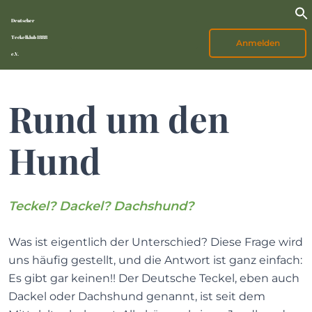
Deutscher
Teckelklub 1888
Anmelden
e.V.
Rund um den
Hund
Teckel? Dackel? Dachshund?
Was ist eigentlich der Unterschied? Diese Frage wird
uns häufig gestellt, und die Antwort ist ganz einfach:
Es gibt gar keinen!! Der Deutsche Teckel, eben auch
Dackel oder Dachshund genannt, ist seit dem