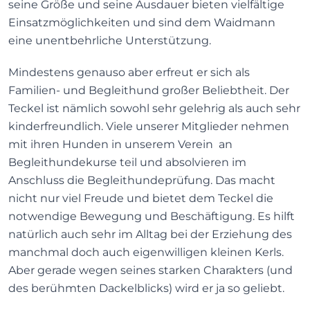
seine Größe und seine Ausdauer bieten vielfältige
Einsatzmöglichkeiten und sind dem Waidmann
eine unentbehrliche Unterstützung.
Mindestens genauso aber erfreut er sich als
Familien- und Begleithund großer Beliebtheit. Der
Teckel ist nämlich sowohl sehr gelehrig als auch sehr
kinderfreundlich. Viele unserer Mitglieder nehmen
mit ihren Hunden in unserem Verein an
Begleithundekurse teil und absolvieren im
Anschluss die Begleithundeprüfung. Das macht
nicht nur viel Freude und bietet dem Teckel die
notwendige Bewegung und Beschäftigung. Es hilft
natürlich auch sehr im Alltag bei der Erziehung des
manchmal doch auch eigenwilligen kleinen Kerls.
Aber gerade wegen seines starken Charakters (und
des berühmten Dackelblicks) wird er ja so geliebt.