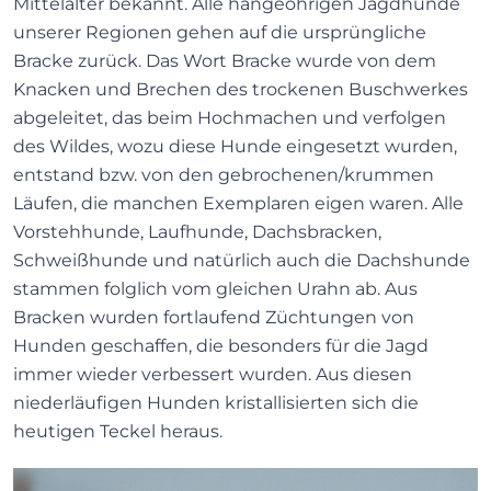
Mittelalter bekannt. Alle hängeohrigen Jagdhunde
unserer Regionen gehen auf die ursprüngliche
Bracke zurück. Das Wort Bracke wurde von dem
Knacken und Brechen des trockenen Buschwerkes
abgeleitet, das beim Hochmachen und verfolgen
des Wildes, wozu diese Hunde eingesetzt wurden,
entstand bzw. von den gebrochenen/krummen
Läufen, die manchen Exemplaren eigen waren. Alle
Vorstehhunde, Laufhunde, Dachsbracken,
Schweißhunde und natürlich auch die Dachshunde
stammen folglich vom gleichen Urahn ab. Aus
Bracken wurden fortlaufend Züchtungen von
Hunden geschaffen, die besonders für die Jagd
immer wieder verbessert wurden. Aus diesen
niederläufigen Hunden kristallisierten sich die
heutigen Teckel heraus.