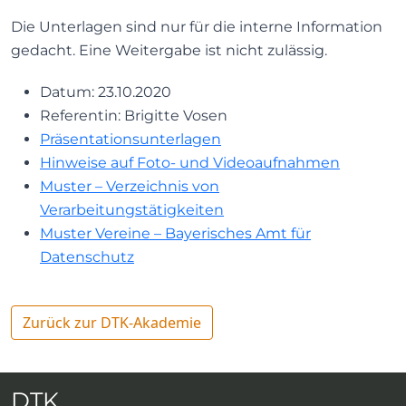
Die Unterlagen sind nur für die interne Information
gedacht. Eine Weitergabe ist nicht zulässig.
Datum: 23.10.2020
Referentin: Brigitte Vosen
Präsentationsunterlagen
Hinweise auf Foto- und Videoaufnahmen
Muster – Verzeichnis von
Verarbeitungstätigkeiten
Muster Vereine – Bayerisches Amt für
Datenschutz
Zurück zur DTK-Akademie
DTK