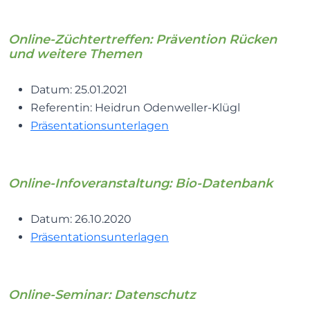
Online-Züchtertreffen: Prävention Rücken
und weitere Themen
Datum: 25.01.2021
Referentin: Heidrun Odenweller-Klügl
Präsentationsunterlagen
Online-Infoveranstaltung: Bio-Datenbank
Datum: 26.10.2020
Präsentationsunterlagen
Online-Seminar: Datenschutz