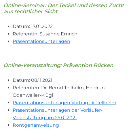
Online-Seminar: Der Teckel und dessen Zucht
aus rechtlicher Sicht
Datum: 17.01.2022
Referentin: Susanne Emrich
Präsentationsunterlagen
Online-Veranstaltung: Prävention Rücken
Datum: 08.11.2021
Referenten: Dr. Bernd Tellhelm, Heidrun
Odenweller-Klügl
Präsentationsunterlagen Vortrag Dr. Tellhelm
Präsentationsunterlagen der Vorläufer-
Veranstaltung am 25.01.2021
Röntgenanweisung