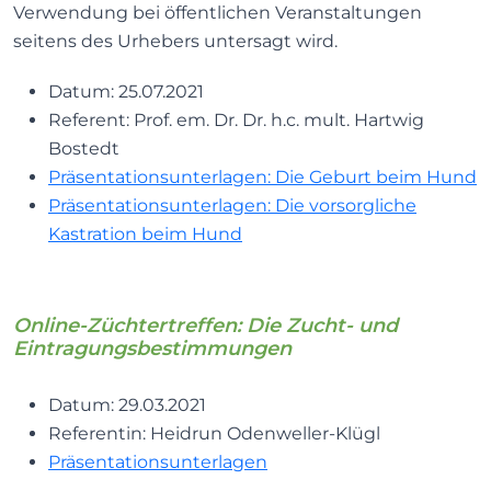
Verwendung bei öffentlichen Veranstaltungen
seitens des Urhebers untersagt wird.
Datum: 25.07.2021
Referent: Prof. em. Dr. Dr. h.c. mult. Hartwig
Bostedt
Präsentationsunterlagen: Die Geburt beim Hund
Präsentationsunterlagen: Die vorsorgliche
Kastration beim Hund
Online-Züchtertreffen: Die Zucht- und
Eintragungsbestimmungen
Datum: 29.03.2021
Referentin: Heidrun Odenweller-Klügl
Präsentationsunterlagen