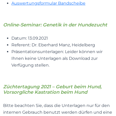
Auswertungsformular Bandscheibe
Online-Seminar: Genetik in der Hundezucht
Datum: 13.09.2021
Referent: Dr. Eberhard Manz, Heidelberg
Präsentationsunterlagen: Leider können wir
Ihnen keine Unterlagen als Download zur
Verfügung stellen.
Züchtertagung 2021 – Geburt beim Hund,
Vorsorgliche Kastration beim Hund
Bitte beachten Sie, dass die Unterlagen nur für den
internen Gebrauch benutzt werden dürfen und eine