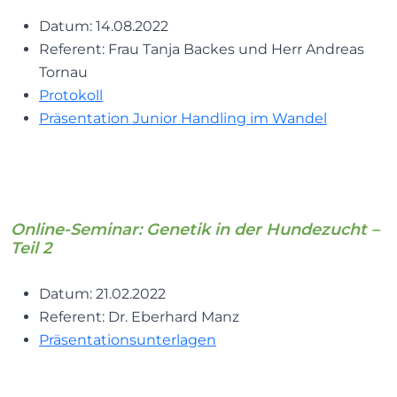
Datum: 14.08.2022
Referent: Frau Tanja Backes und Herr Andreas
Tornau
Protokoll
Präsentation Junior Handling im Wandel
Online-Seminar: Genetik in der Hundezucht –
Teil 2
Datum: 21.02.2022
Referent: Dr. Eberhard Manz
Präsentationsunterlagen