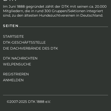
Im Juni 1888 gegründet zählt der DTK mit seinen ca. 20.000
Mitgliedern, die in rund 300 Gruppen/Sektionen integriert
sind, zu den ältesten Hundezuchtvereinen in Deutschland.
SEITEN
STARTSEITE
DTK-GESCHÄFTSSTELLE
DIE DACHVERBÄNDE DES DTK
DTK NACHRICHTEN
WELPENSUCHE
REGISTRIEREN
ANMELDEN
©2007-2025 DTK 1888 e.V.