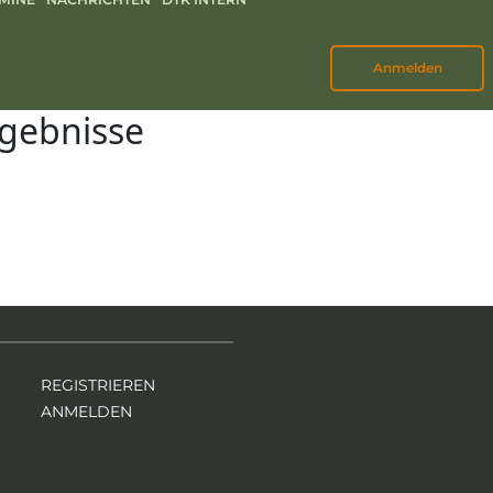
Anmelden
rgebnisse
REGISTRIEREN
ANMELDEN