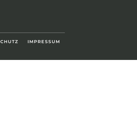
SCHUTZ
IMPRESSUM