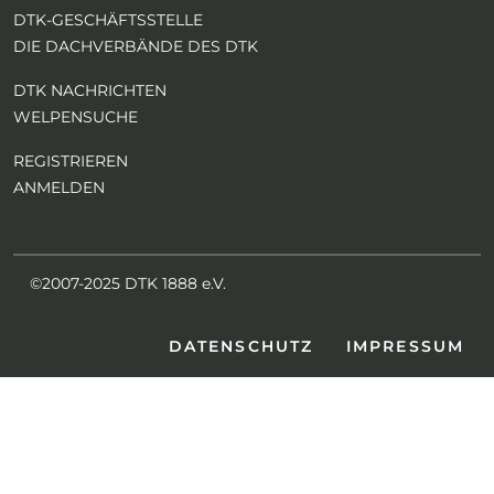
DTK-GESCHÄFTSSTELLE
DIE DACHVERBÄNDE DES DTK
DTK NACHRICHTEN
WELPENSUCHE
REGISTRIEREN
ANMELDEN
©2007-2025 DTK 1888 e.V.
DATENSCHUTZ
IMPRESSUM