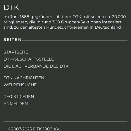
DTK
Im Juni 1888 gegründet zählt der DTK mit seinen ca. 20.000
Mitgliedern, die in rund 300 Gruppen/Sektionen integriert
sind, zu den ältesten Hundezuchtvereinen in Deutschland.
SEITEN
STARTSEITE
DTK-GESCHÄFTSSTELLE
DIE DACHVERBÄNDE DES DTK
DTK NACHRICHTEN
WELPENSUCHE
REGISTRIEREN
ANMELDEN
©2007-2025 DTK 1888 e.V.