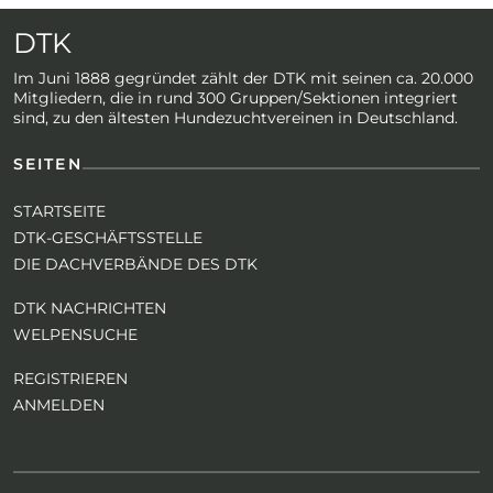
DTK
Im Juni 1888 gegründet zählt der DTK mit seinen ca. 20.000
Mitgliedern, die in rund 300 Gruppen/Sektionen integriert
sind, zu den ältesten Hundezuchtvereinen in Deutschland.
SEITEN
STARTSEITE
DTK-GESCHÄFTSSTELLE
DIE DACHVERBÄNDE DES DTK
DTK NACHRICHTEN
WELPENSUCHE
REGISTRIEREN
ANMELDEN